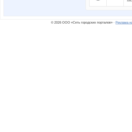
© 2026 ООО «Сеть городских порталов» ·
Реклама н