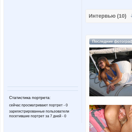
Интервью (10)
Последние
фотогра
Статистика портрета:
сейчас просматривают портрет - 0
зарегистрированные пользователи
посетившие портрет за 7 дней - 0